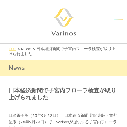
TOP
>
NEWS
>
日本経済新聞で子宮内フローラ検査が取り上
げられました
News
日本経済新聞で子宮内フローラ検査が取り
上げられました
日経電子版（25年9月22日）、日本経済新聞 北関東版・首都
圏版（25年9月23日）で、Varinosが提供する子宮内フローラ