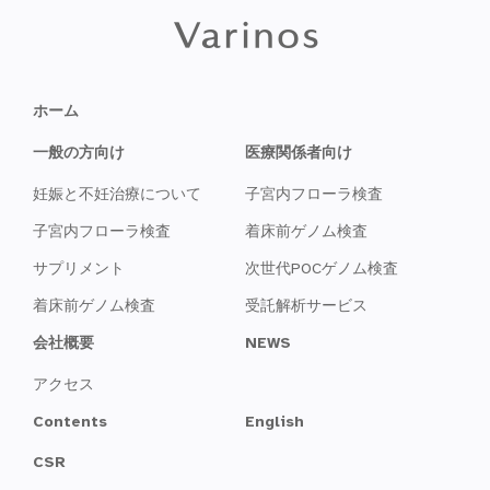
ホーム
一般の方向け
医療関係者向け
妊娠と不妊治療について
子宮内フローラ検査
子宮内フローラ検査
着床前ゲノム検査
サプリメント
次世代POCゲノム検査
着床前ゲノム検査
受託解析サービス
会社概要
NEWS
アクセス
Contents
English
CSR