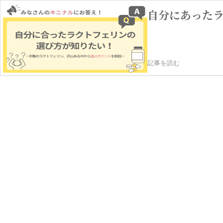
自分にあった
記事を読む