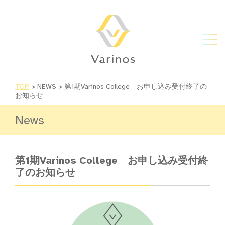
TOP
>
NEWS
>
第1期Varinos College お申し込み受付終了の
お知らせ
News
第1期Varinos College お申し込み受付終
了のお知らせ