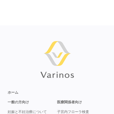
ホーム
一般の方向け
医療関係者向け
妊娠と不妊治療について
子宮内フローラ検査