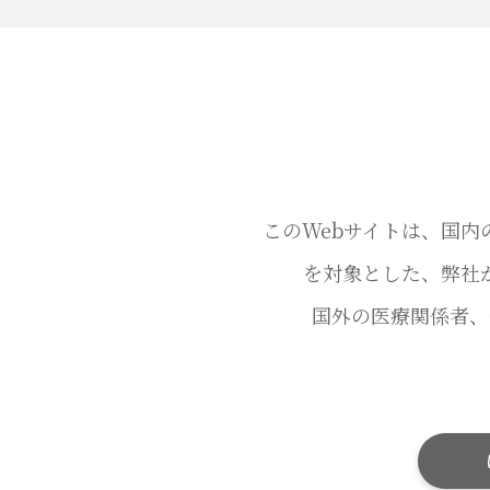
このWebサイトは、国
を対象とした、弊社
国外の医療関係者、