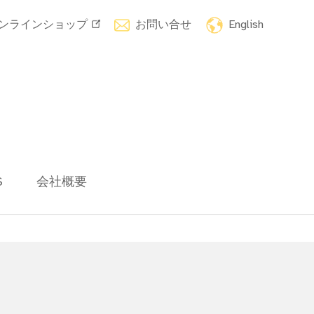
ンラインショップ
お問い合せ
English
S
会社概要