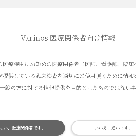
Varinos 医療関係者向け情報
内の医療機関にお勤めの医療関係者（医師、看護師、臨床
が提供している臨床検査を適切にご使用頂くために情報
一般の方に対する情報提供を目的としたものではない
はい、医療関係者です。
いいえ、違います。