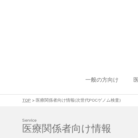
一般の方向け
TOP
>
医療関係者向け情報(次世代POCゲノム検査)
Service
医療関係者向け情報