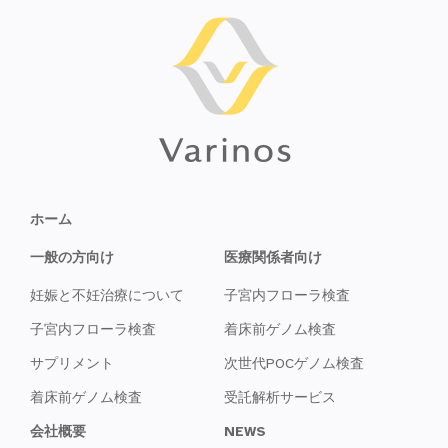
ホーム
一般の方向け
医療関係者向け
妊娠と不妊治療について
子宮内フローラ検査
子宮内フローラ検査
着床前ゲノム検査
サプリメント
次世代POCゲノム検査
着床前ゲノム検査
受託解析サービス
会社概要
NEWS