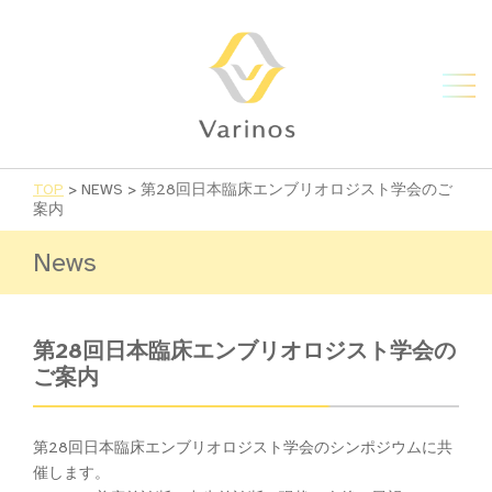
TOP
>
NEWS
>
第28回日本臨床エンブリオロジスト学会のご
案内
News
第28回日本臨床エンブリオロジスト学会の
ご案内
第28回日本臨床エンブリオロジスト学会のシンポジウムに共
催します。