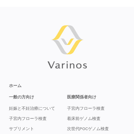
ホーム
一般の方向け
医療関係者向け
妊娠と不妊治療について
子宮内フローラ検査
子宮内フローラ検査
着床前ゲノム検査
サプリメント
次世代POCゲノム検査