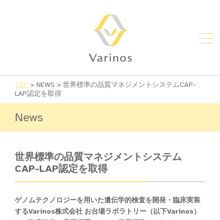
TOP
>
NEWS
>
世界標準の品質マネジメントシステムCAP-
LAP認定を取得
News
世界標準の品質マネジメントシステム
CAP-LAP認定を取得
ゲノムテクノロジーを用いた遺伝学的検査を開発・臨床実装
するVarinos株式会社 お台場ラボラトリー（以下Varinos）