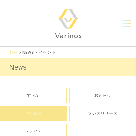
TOP
>
NEWS
>
イベント
News
すべて
お知らせ
イベント
プレスリリース
メディア