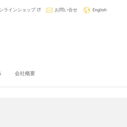
ンラインショップ
お問い合せ
English
S
会社概要