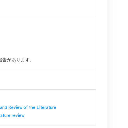
ての報告があります。
nd Review of the Literature
rature review