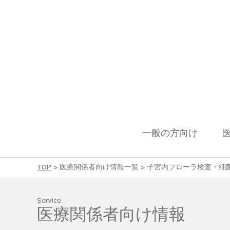
一般の方向け
TOP
>
医療関係者向け情報一覧
>
子宮内フローラ検査・細
Service
医療関係者向け情報