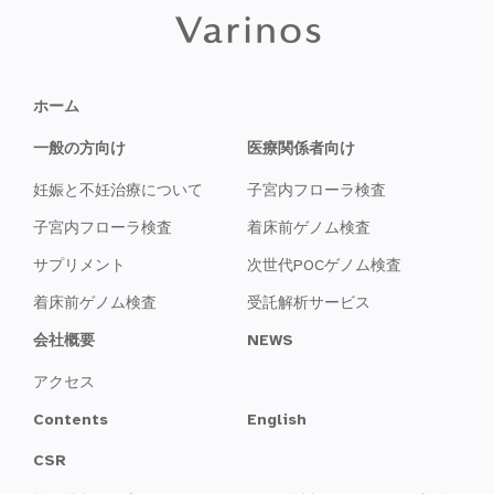
ホーム
一般の方向け
医療関係者向け
妊娠と不妊治療について
子宮内フローラ検査
子宮内フローラ検査
着床前ゲノム検査
サプリメント
次世代POCゲノム検査
着床前ゲノム検査
受託解析サービス
会社概要
NEWS
アクセス
Contents
English
CSR