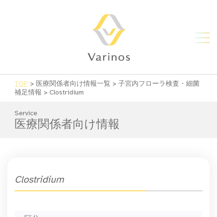
TOP
>
医療関係者向け情報一覧
>
子宮内フローラ検査・細菌
補足情報
>
Clostridium
Service
医療関係者向け情報
Clostridium