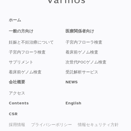
ホーム
一般の方向け
医療関係者向け
妊娠と不妊治療について
子宮内フローラ検査
子宮内フローラ検査
着床前ゲノム検査
サプリメント
次世代POCゲノム検査
着床前ゲノム検査
受託解析サービス
会社概要
NEWS
アクセス
Contents
English
CSR
採用情報
プライバシーポリシー
情報セキュリティ方針