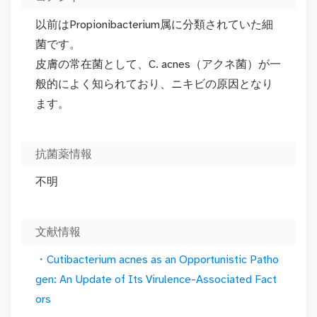
以前はPropionibacterium属に分類されていた細
菌です。
皮膚の常在菌として、C. acnes（アクネ菌）が一
般的によく知られており、ニキビの原因となり
ます。
抗菌薬情報
不明
文献情報
・Cutibacterium acnes as an Opportunistic Patho
gen: An Update of Its Virulence-Associated Fact
ors