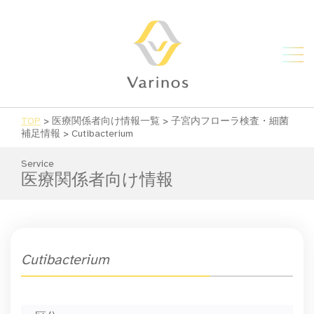
TOP
>
医療関係者向け情報一覧
>
子宮内フローラ検査・細菌
補足情報
>
Cutibacterium
Service
医療関係者向け情報
Cutibacterium