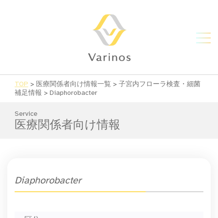
TOP
>
医療関係者向け情報一覧
>
子宮内フローラ検査・細菌
補足情報
>
Diaphorobacter
Service
医療関係者向け情報
Diaphorobacter