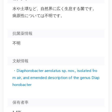
水や土壌など、自然界に広く生息する菌です。
病原性については不明です。
抗菌薬情報
不明
文献情報
・Diaphorobacter aerolatus sp. nov., isolated fro
m air, and emended description of the genus Diap
horobacter
保有者率