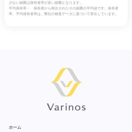
少ない細菌は保有者率が多い細菌となります。
平均保有率： 保有者から検出されたその細菌の平均値です。保有者
率、平均保有者率は、弊社の検査データに基づいて算出しています。
ホーム