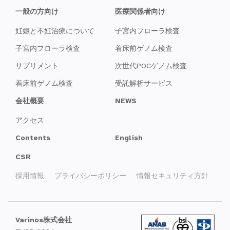
一般の方向け
医療関係者向け
妊娠と不妊治療について
子宮内フローラ検査
子宮内フローラ検査
着床前ゲノム検査
サプリメント
次世代POCゲノム検査
着床前ゲノム検査
受託解析サービス
会社概要
NEWS
アクセス
Contents
English
CSR
採用情報
プライバシーポリシー
情報セキュリティ方針
Varinos株式会社