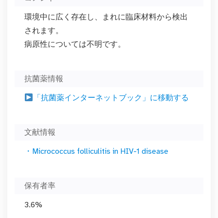
環境中に広く存在し、まれに臨床材料から検出
されます。
病原性については不明です。
抗菌薬情報
「抗菌薬インターネットブック」に移動する
文献情報
・Micrococcus folliculitis in HIV-1 disease
保有者率
3.6%