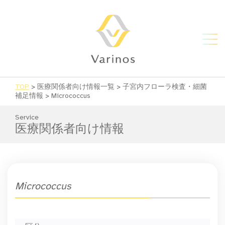
TOP
>
医療関係者向け情報一覧
>
子宮内フローラ検査・細菌
補足情報
>
Micrococcus
Service
医療関係者向け情報
Micrococcus