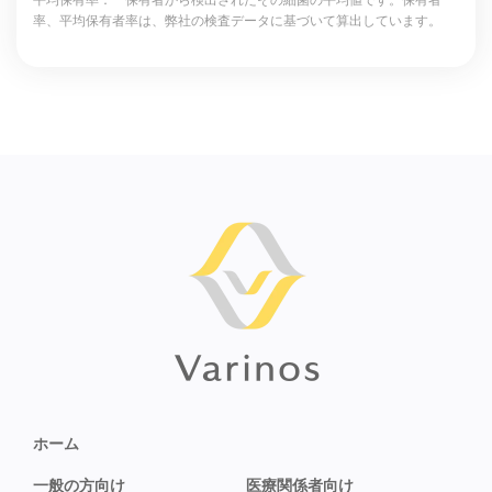
平均保有率： 保有者から検出されたその細菌の平均値です。保有者
率、平均保有者率は、弊社の検査データに基づいて算出しています。
ホーム
一般の方向け
医療関係者向け