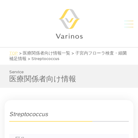
TOP
>
医療関係者向け情報一覧
>
子宮内フローラ検査・細菌
補足情報
>
Streptococcus
Service
医療関係者向け情報
Streptococcus