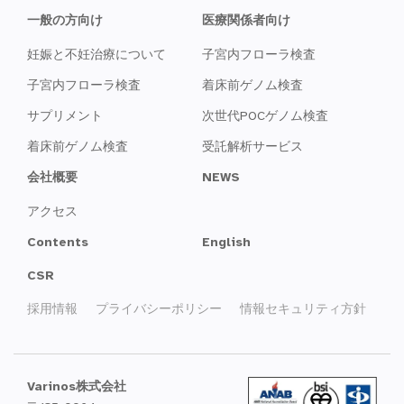
一般の方向け
医療関係者向け
妊娠と不妊治療について
子宮内フローラ検査
子宮内フローラ検査
着床前ゲノム検査
サプリメント
次世代POCゲノム検査
着床前ゲノム検査
受託解析サービス
会社概要
NEWS
アクセス
Contents
English
CSR
採用情報
プライバシーポリシー
情報セキュリティ方針
Varinos株式会社