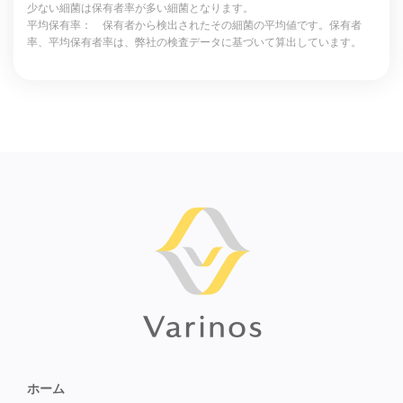
少ない細菌は保有者率が多い細菌となります。
平均保有率： 保有者から検出されたその細菌の平均値です。保有者
率、平均保有者率は、弊社の検査データに基づいて算出しています。
ホーム