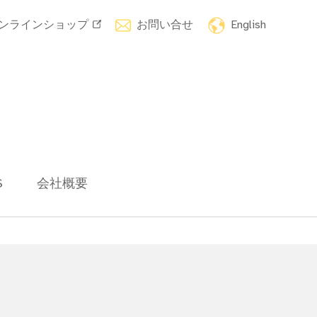
ンラインショップ
お問い合せ
English
S
会社概要