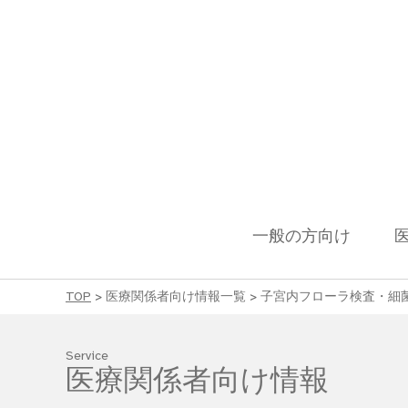
一般の方向け
TOP
>
医療関係者向け情報一覧
>
子宮内フローラ検査・細
Service
医療関係者向け情報