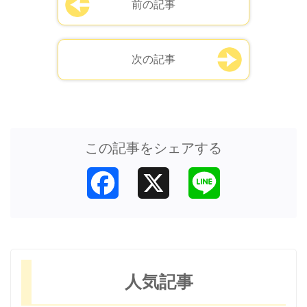
前の記事
次の記事
この記事をシェアする
Facebook
X
Line
人気記事