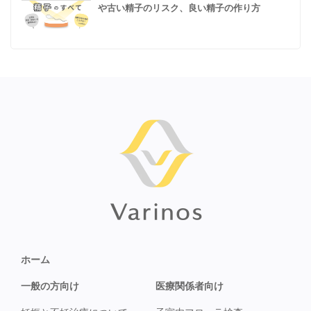
や古い精子のリスク、良い精子の作り方
ホーム
一般の方向け
医療関係者向け