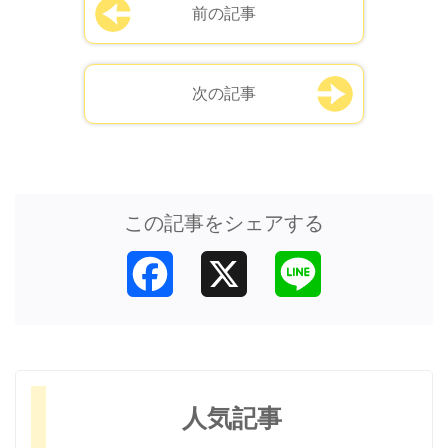
前の記事
次の記事
この記事をシェアする
Facebook
X
Line
人気記事