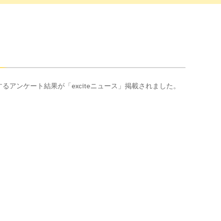
関するアンケート結果が「exciteニュース」掲載されました。