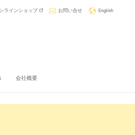
ンラインショップ
お問い合せ
English
S
会社概要