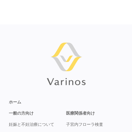
ホーム
一般の方向け
医療関係者向け
妊娠と不妊治療について
子宮内フローラ検査