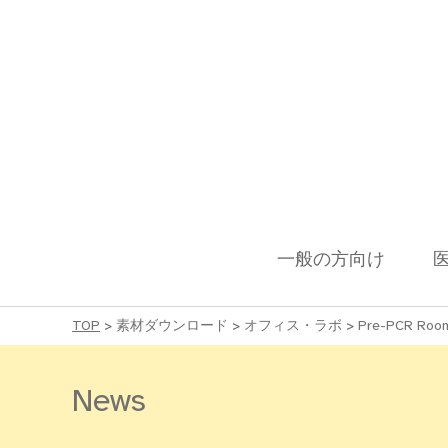
一般の方向け
TOP
>
素材ダウンロード
>
オフィス・ラボ
>
Pre-PCR Ro
News