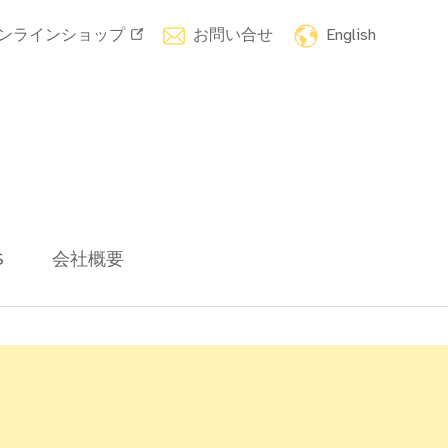
ンラインショップ
お問い合せ
English
S
会社概要