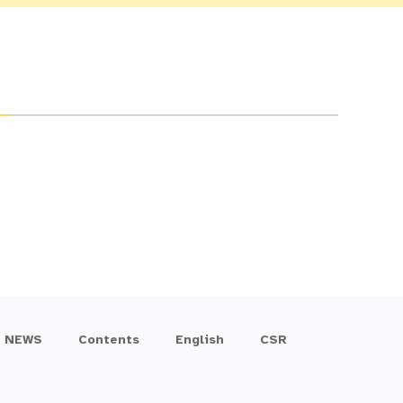
NEWS
Contents
English
CSR