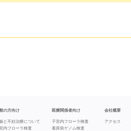
般の方向け
医療関係者向け
会社概要
娠と不妊治療について
子宮内フローラ検査
アクセス
宮内フローラ検査
着床前ゲノム検査