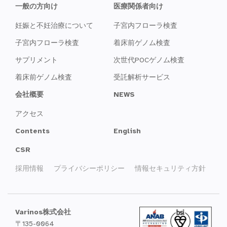
一般の方向け
医療関係者向け
妊娠と不妊治療について
子宮内フローラ検査
子宮内フローラ検査
着床前ゲノム検査
サプリメント
次世代POCゲノム検査
着床前ゲノム検査
受託解析サービス
会社概要
NEWS
アクセス
Contents
English
CSR
採用情報
プライバシーポリシー
情報セキュリティ方針
Varinos株式会社
〒135-0064