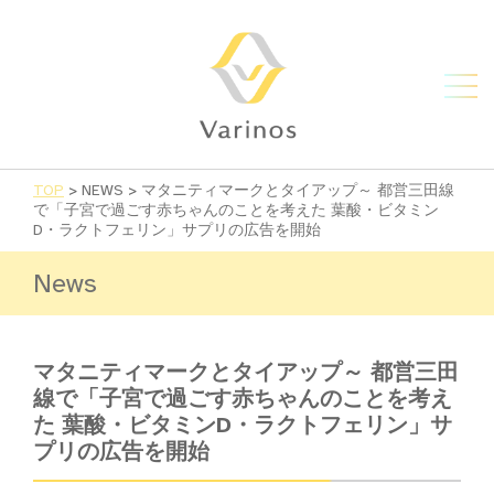
TOP
>
NEWS
>
マタニティマークとタイアップ～ 都営三田線
で「子宮で過ごす赤ちゃんのことを考えた 葉酸・ビタミン
D・ラクトフェリン」サプリの広告を開始
News
マタニティマークとタイアップ～ 都営三田
線で「子宮で過ごす赤ちゃんのことを考え
た 葉酸・ビタミンD・ラクトフェリン」サ
プリの広告を開始