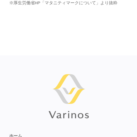
※厚生労働省HP「マタニティマークについて」より抜粋
ホーム