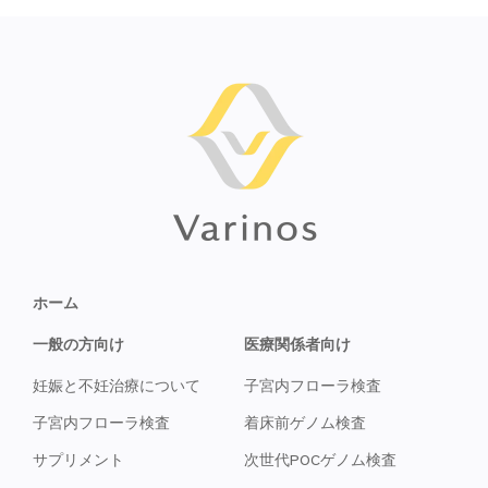
ホーム
一般の方向け
医療関係者向け
妊娠と不妊治療について
子宮内フローラ検査
子宮内フローラ検査
着床前ゲノム検査
サプリメント
次世代POCゲノム検査