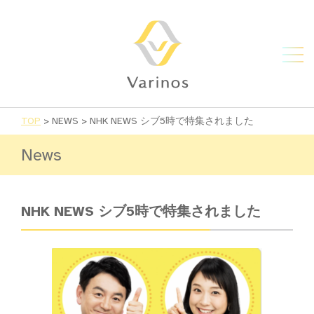
TOP
>
NEWS
>
NHK NEWS シブ5時で特集されました
News
NHK NEWS シブ5時で特集されました