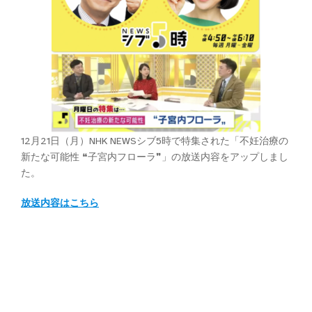
12月21日（月）NHK NEWSシブ5時で特集された「不妊治療の
新たな可能性 ❝子宮内フローラ❞」の放送内容をアップしまし
た。
放送内容はこちら