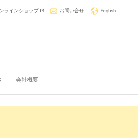
ンラインショップ
お問い合せ
English
S
会社概要