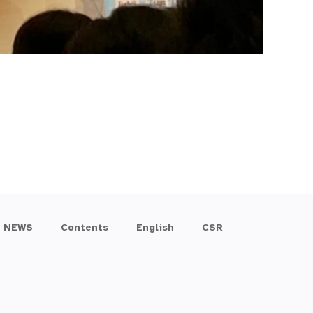
NEWS
Contents
English
CSR