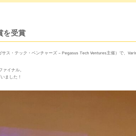
別賞を受賞
ガサス・テック・ベンチャーズ – Pegasus Tech Ventures主催）で、
選ファイナル。
ざいました！