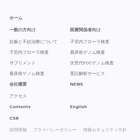
ホーム
一般の方向け
医療関係者向け
妊娠と不妊治療について
子宮内フローラ検査
子宮内フローラ検査
着床前ゲノム検査
サプリメント
次世代POCゲノム検査
着床前ゲノム検査
受託解析サービス
会社概要
NEWS
アクセス
Contents
English
CSR
採用情報
プライバシーポリシー
情報セキュリティ方針