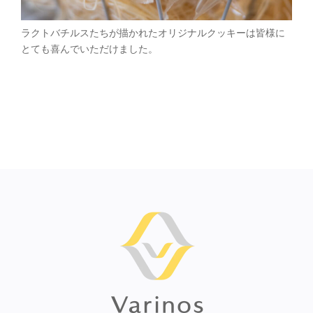
ラクトバチルスたちが描かれたオリジナルクッキーは皆様に
とても喜んでいただけました。