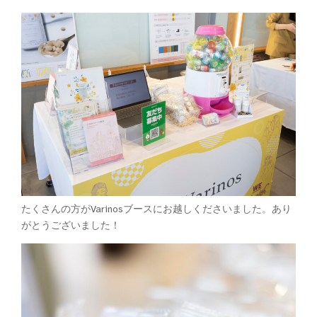
たくさんの方がVarinosブースにお越しくださいました。あり
がとうございました！