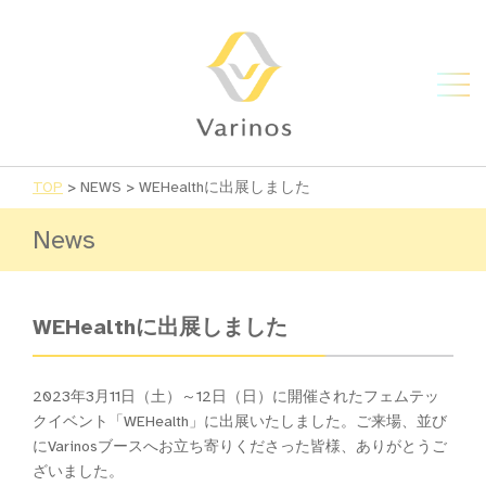
TOP
>
NEWS
>
WEHealthに出展しました
News
WEHealthに出展しました
2023年3月11日（土）～12日（日）に開催されたフェムテッ
クイベント「WEHealth」に出展いたしました。ご来場、並び
にVarinosブースへお立ち寄りくださった皆様、ありがとうご
ざいました。