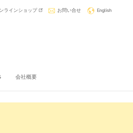
ンラインショップ
お問い合せ
English
S
会社概要