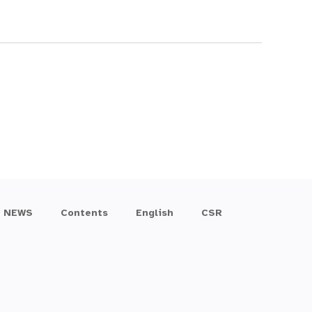
NEWS
Contents
English
CSR