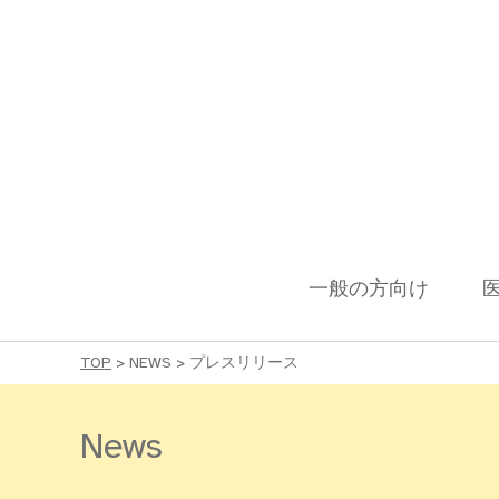
一般の方向け
TOP
>
NEWS
>
プレスリリース
News