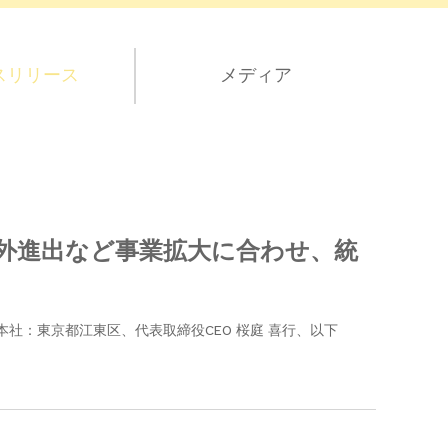
スリリース
メディア
外進出など事業拡大に合わせ、統
本社：東京都江東区、代表取締役CEO 桜庭 喜行、以下