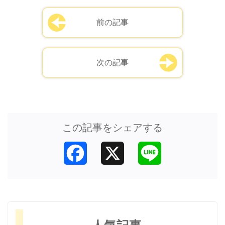
前の記事
次の記事
この記事をシェアする
Facebook
X
Line