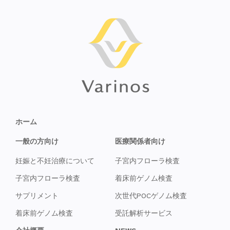
ホーム
一般の方向け
医療関係者向け
妊娠と不妊治療について
子宮内フローラ検査
子宮内フローラ検査
着床前ゲノム検査
サプリメント
次世代POCゲノム検査
着床前ゲノム検査
受託解析サービス