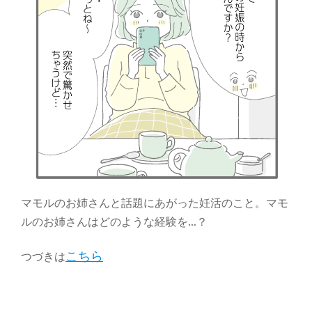
マモルのお姉さんと話題にあがった妊活のこと。マモ
ルのお姉さんはどのような経験を…？
こちら
つづきは