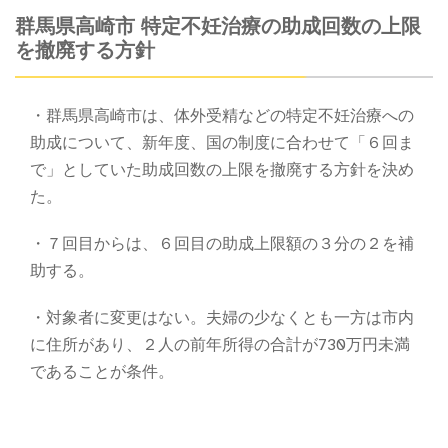
群馬県高崎市 特定不妊治療の助成回数の上限
を撤廃する方針
・群馬県高崎市は、体外受精などの特定不妊治療への
助成について、新年度、国の制度に合わせて「６回ま
で」としていた助成回数の上限を撤廃する方針を決め
た。
・７回目からは、６回目の助成上限額の３分の２を補
助する。
・対象者に変更はない。夫婦の少なくとも一方は市内
に住所があり、２人の前年所得の合計が730万円未満
であることが条件。