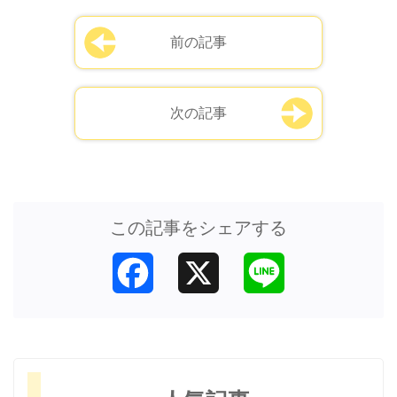
前の記事
次の記事
この記事をシェアする
Facebook
X
Line