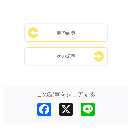
前の記事
次の記事
この記事をシェアする
Facebook
X
Line