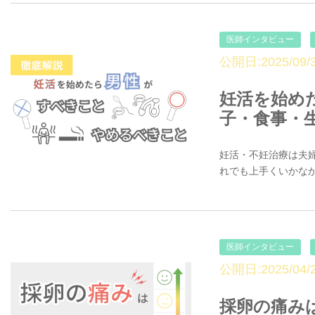
医師インタビュー
公開日:2025/09/3
妊活を始め
子・食事・
妊活・不妊治療は夫
れでも上手くいかなか
医師インタビュー
公開日:2025/04/2
採卵の痛み