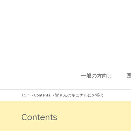
一般の方向け
TOP
>
Contents
>
皆さんのキニナルにお答え
Contents