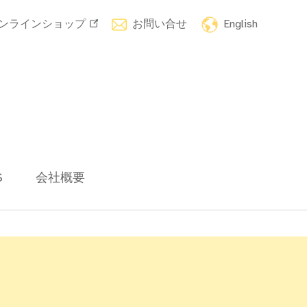
ンラインショップ
お問い合せ
English
S
会社概要