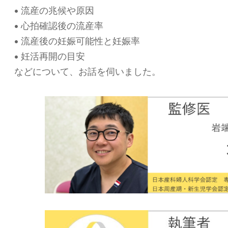
• 流産の兆候や原因
• 心拍確認後の流産率
• 流産後の妊娠可能性と妊娠率
• 妊活再開の目安
などについて、お話を伺いました。