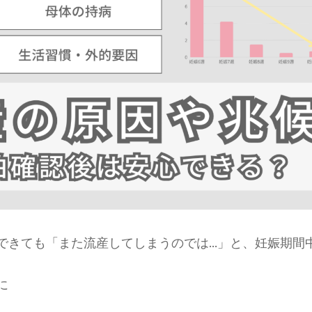
できても「また流産してしまうのでは…」と、妊娠期間
に