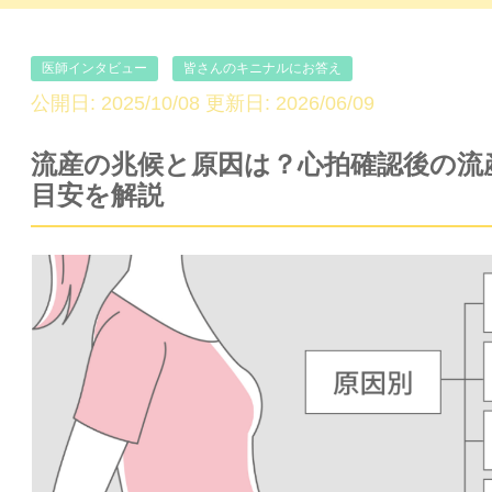
医師インタビュー
皆さんのキニナルにお答え
公開日: 2025/10/08 更新日: 2026/06/09
流産の兆候と原因は？心拍確認後の流
目安を解説