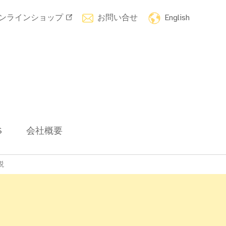
ンラインショップ
お問い合せ
English
S
会社概要
説