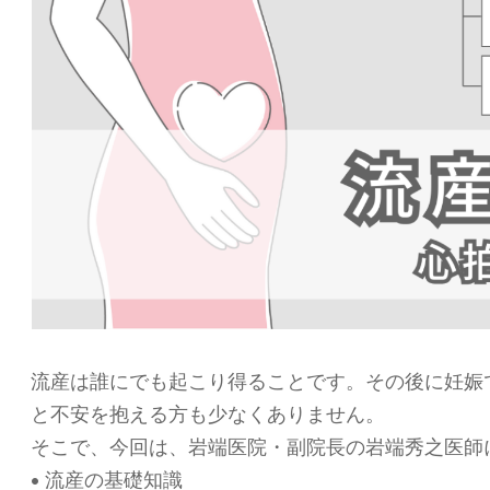
流産は誰にでも起こり得ることです。その後に妊娠
と不安を抱える方も少なくありません。
そこで、今回は、岩端医院・副院長の岩端秀之医師
• 流産の基礎知識