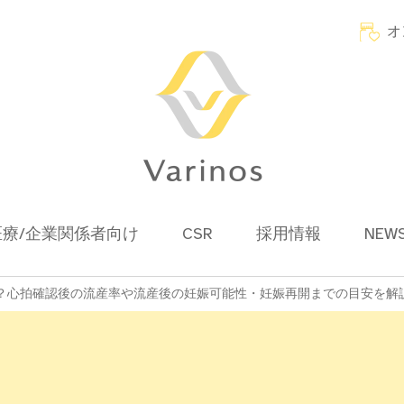
オ
医療/企業関係者向け
CSR
採用情報
NEW
？心拍確認後の流産率や流産後の妊娠可能性・妊娠再開までの目安を解