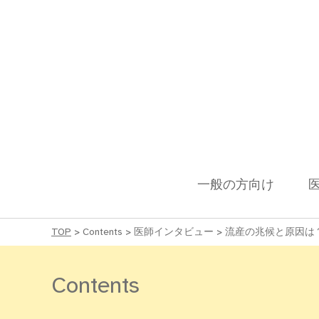
一般の方向け
TOP
>
Contents
>
医師インタビュー
>
流産の兆候と原因は
Contents