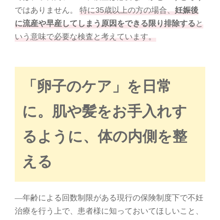
ではありません。
特に35歳以上の方の場合、
妊娠後
に流産や早産してしまう原因をできる限り排除する
と
いう意味で必要な検査と考えています。
「卵子のケア」を日常
に。肌や髪をお手入れす
るように、体の内側を整
える
―年齢による回数制限がある現行の保険制度下で不妊
治療を行う上で、患者様に知っておいてほしいこと、