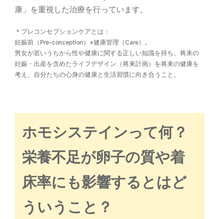
康」を重視した治療を行っています。
＊プレコンセプションケアとは：
妊娠前（Pre-conception）+健康管理（Care）。
男女が若いうちから性や健康に関する正しい知識を持ち、将来の
妊娠・出産を含めたライフデザイン（将来計画）を将来の健康を
考え、自分たちの心身の健康と生活習慣に向き合うこと。
ホモシステインって何？
栄養不足が卵子の質や着
床率にも影響するとはど
ういうこと？