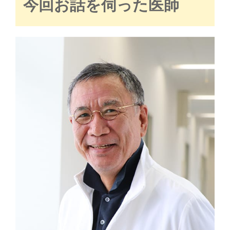
今回お話を伺った医師