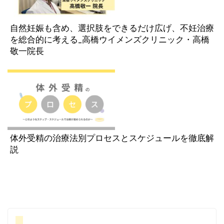
自然妊娠も含め、選択肢をできるだけ広げ、不妊治療
を総合的に考える_高橋ウイメンズクリニック・高橋
敬一院長
体外受精の治療法別プロセスとスケジュールを徹底解
説