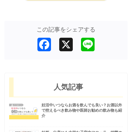
この記事をシェアする
Facebook
X
Line
人気記事
妊活中いつならお酒を飲んでも良い？お酒以外
で控えるべき飲み物や医師お勧めの飲み物も紹
介