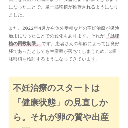
になったことで、単一胚移植が推奨されるようになり
ました。
また、2022年4月から体外受精などの不妊治療が保険
適用になったことでの変化もあります。それが
「胚移
植の回数制限」
です。患者さんの年齢によっては良好
胚であったとしても生産率が落ちてしまうため、2個
胚移植を検討するようになってきています。
不妊治療のスタートは
「健康状態」の見直しか
ら。それが卵の質や出産