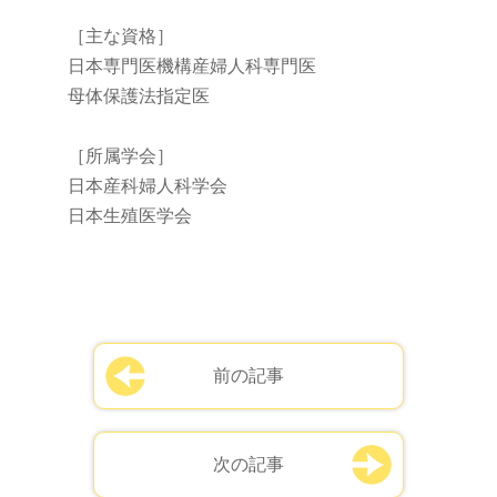
［主な資格］
日本専門医機構産婦人科専門医
母体保護法指定医
［所属学会］
日本産科婦人科学会
日本生殖医学会
前の記事
次の記事