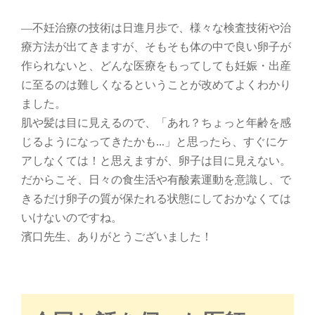
―不妊治療の技術は日進月歩で、様々な検査技術や治
療方法が出てきますが、そもそも体の中で良い卵子が
作られないと、どんな医療をもってしても妊娠・出産
に至るのは難しくなるということが改めてよくわかり
ました。
肌や髪は目に見えるので、「あれ？ちょっと年齢を感
じるようになってきたかも…」と思ったら、すぐにケ
アしなくては！と思えますが、卵子は目に見えない。
だからこそ、日々の食生活や有酸素運動を意識し、で
きるだけ卵子の質が保たれる状態にしておかなくては
いけないのですね。
濱口先生、ありがとうございました！