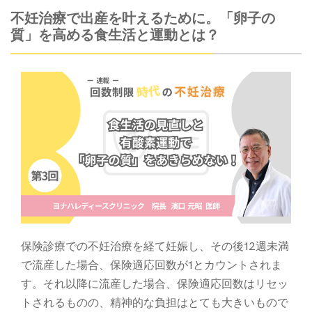
不妊治療で出産を叶えるために。「卵子の
質」を高める食生活と運動とは？
保険診療での不妊治療を経て妊娠し、その後12週未満
で流産した場合、保険適応回数が1とカウントされま
す。それ以降に流産した場合、保険適応回数はリセッ
トされるものの、精神的な負担はとても大きいもので