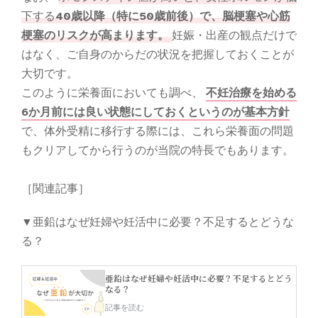
下する
40歳以降（特に50歳前後）で、脳梗塞や心筋
梗塞のリスクが高まります。
妊娠・出産の観点だけで
はなく、ご自身のからだの状況を把握しておくことが
大切です。
このように栄養面においても調べ、
不妊治療を始める
6か月前には良い状態にしておくというのが基本方針
で、体外受精に移行する際には、これら栄養面の問題
もクリアしてから行うのが当院の特長でもあります。
［関連記事］
▼亜鉛はなぜ妊婦や妊活中に必要？不足するとどうな
る？