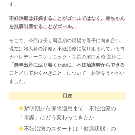
す。
不妊治療は妊娠することがゴールではなく、赤ちゃん
を無事出産することがゴール。
そこで、今回は長く周産期の現場で母子に向き合い、
現在は婦人科の診療と不妊治療に取り組まれているヨ
ナハレディースクリニック・院長の濱口元昭 医師に、
「無事出産に辿り着くために、不妊治療時からできる
こと／しておくべきこと」
について、お話をうかがい
ました。
目次
黎明期から保険適用まで。不妊治療の
「常識」はどう変わってきたか
不妊治療のスタートは「健康状態」の