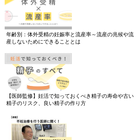
年齢別：体外受精の妊娠率と流産率～流産の兆候や流
産しないためにできることとは
【医師監修】妊活で知っておくべき精子の寿命や古い
精子のリスク、良い精子の作り方