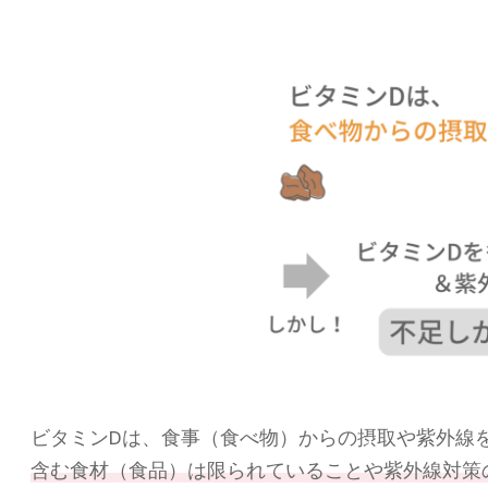
ビタミンDは、食事（食べ物）からの摂取や紫外線
含む食材（食品）は限られていることや紫外線対策