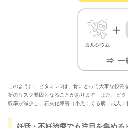
このように、ビタミンDは、骨にとって大事な役割
折のリスク要因となることがあります。また、ビタ
収率が減少し、石灰化障害（小児：くる病、成人：
妊活・不妊治療でも注目を集める