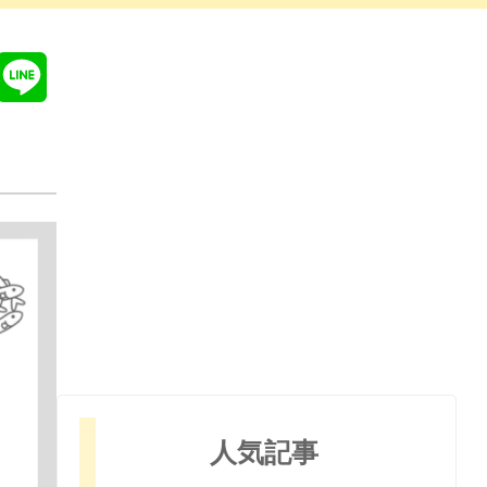
Line
人気記事