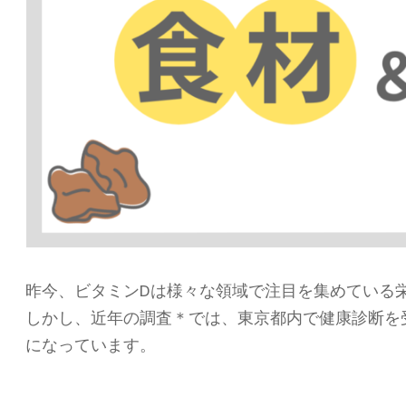
昨今、ビタミンDは様々な領域で注目を集めている
しかし、近年の調査＊では、東京都内で健康診断を
になっています。