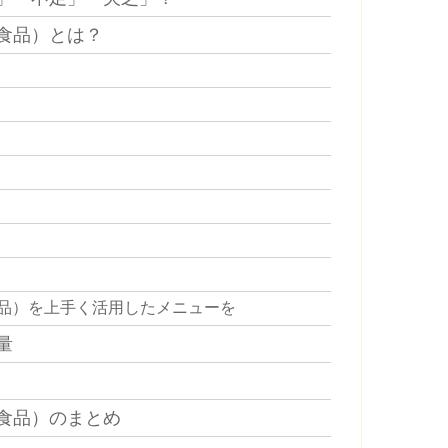
食品）とは？
品）を上手く活用したメニューを
量
食品）のまとめ