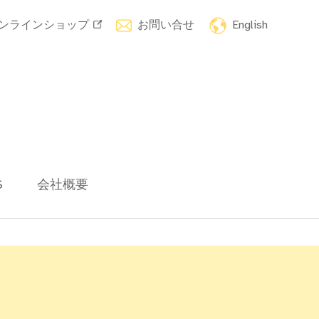
ンラインショップ
お問い合せ
English
S
会社概要