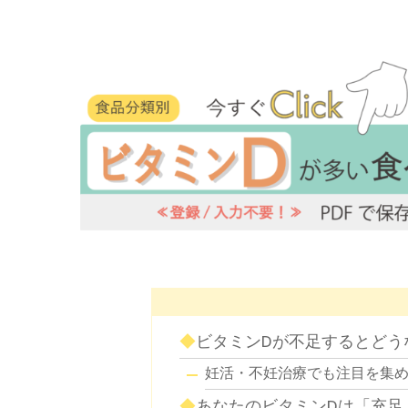
ビタミンDが不足するとどう
妊活・不妊治療でも注目を集め
あなたのビタミンDは「充足