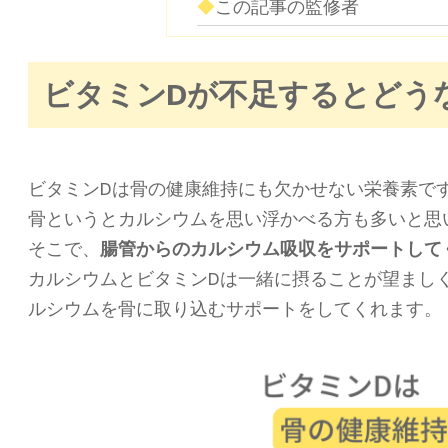
この記事の監修者
ビタミンDが不足するとどう
ビタミンDは骨の健康維持にも欠かせない栄養素で
骨というとカルシウムを思い浮かべる方も多いと思
そこで、
腸管からのカルシウム吸収をサポートして
カルシウムとビタミンDは一緒に摂ることが望まし
ルシウムを骨に取り込むサポートをしてくれます。