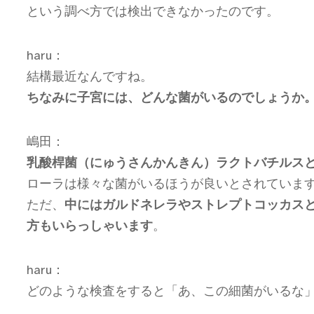
という調べ方では検出できなかったのです。
haru：
結構最近なんですね。
ちなみに子宮には、どんな菌がいるのでしょうか
嶋田：
乳酸桿菌（にゅうさんかんきん）ラクトバチルス
ローラは様々な菌がいるほうが良いとされていま
ただ、
中にはガルドネレラやストレプトコッカス
方もいらっしゃいます
。
haru：
どのような検査をすると「あ、この細菌がいるな