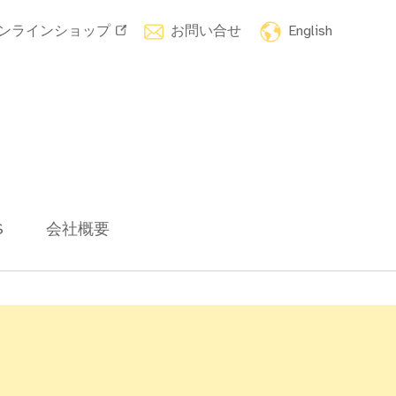
ンラインショップ
お問い合せ
English
S
会社概要
！