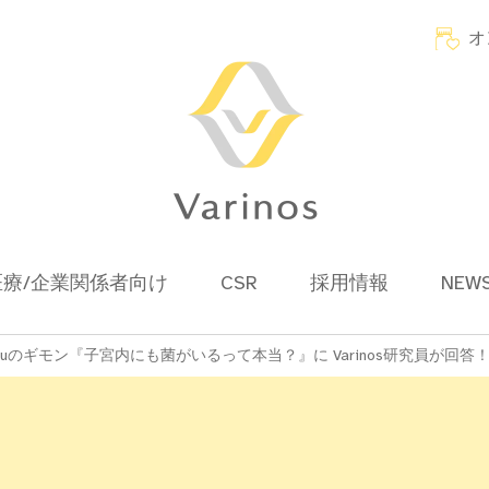
オ
医療/企業関係者向け
CSR
採用情報
NEW
ruのギモン『子宮内にも菌がいるって本当？』に Varinos研究員が回答