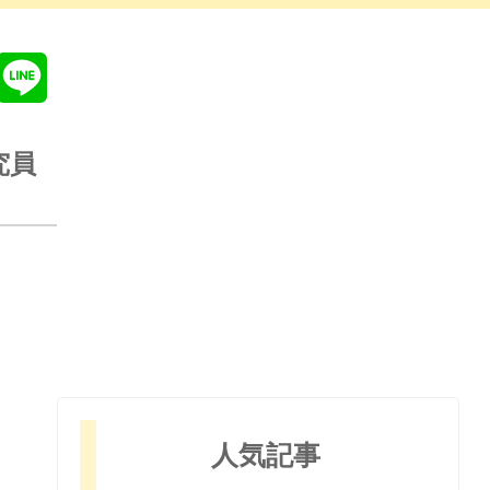
Line
究員
人気記事