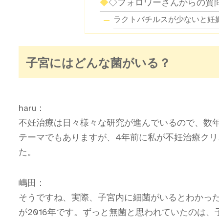
◇フォロワーさんからの質
ラクトバチルスが少ないと妊
子宮にはどんな菌がいる？
haru：
不妊治療は日々様々な研究が進んでいるので、数
テーマでもありますが、4年前に私が不妊治療ク
た。
嶋田：
そうですね、実際、子宮内に細菌がいるとわかった
が2016年です。ずっと無菌と思われていたのは